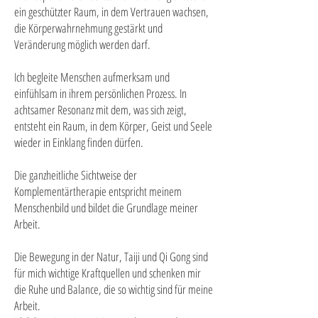
ein geschützter Raum, in dem Vertrauen wachsen,
die Körperwahrnehmung gestärkt und
Veränderung möglich werden darf.
Ich begleite Menschen aufmerksam und
einfühlsam in ihrem persönlichen Prozess. In
achtsamer Resonanz mit dem, was sich zeigt,
entsteht ein Raum, in dem Körper, Geist und Seele
wieder in Einklang finden dürfen.
Die ganzheitliche Sichtweise der
Komplementärtherapie entspricht meinem
Menschenbild und bildet die Grundlage meiner
Arbeit.
Die Bewegung in der Natur, Taiji und Qi Gong sind
für mich wichtige Kraftquellen und schenken mir
die Ruhe und Balance, die so wichtig sind für meine
Arbeit.