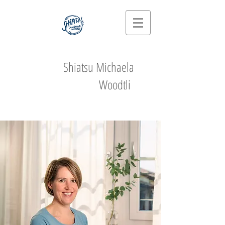
Shiatsu Michaela
Woodtli