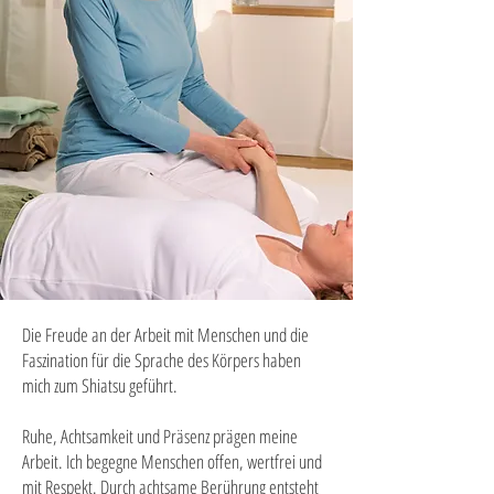
Die Freude an der Arbeit mit Menschen und die
Faszination für die Sprache des Körpers haben
mich zum Shiatsu geführt.
Ruhe, Achtsamkeit und Präsenz prägen meine
Arbeit. Ich begegne Menschen offen, wertfrei und
mit Respekt. Durch achtsame Berührung entsteht