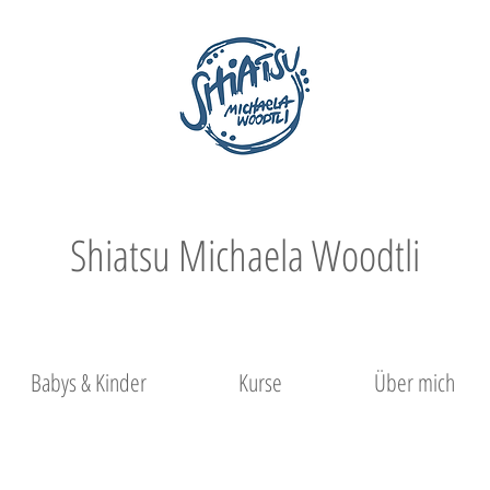
Shiatsu Michaela Woodtli
Babys & Kinder
Kurse
Über mich