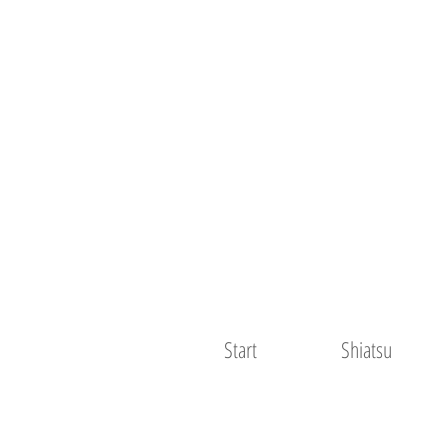
Start
Shiatsu