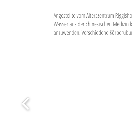
Angestellte vom Alterszentrum Riggisho
Wasser aus der chinesischen Medizin 
anzuwenden. Verschiedene Körperübun