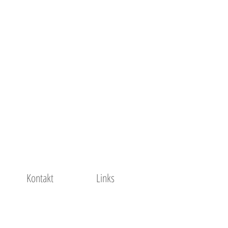
Kontakt
Links